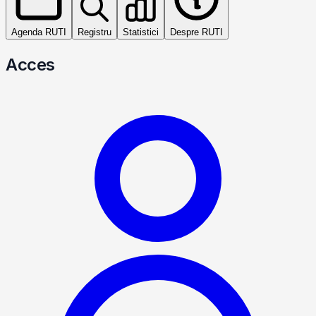
Agenda RUTI
Registru
Statistici
Despre RUTI
Acces