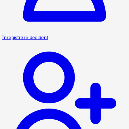
Înregistrare decident